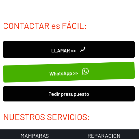
CONTACTAR es FÁCIL:
LLAMAR >>
WhatsApp >>
Pedir presupuesto
NUESTROS SERVICIOS:
MAMPARAS
REPARACION