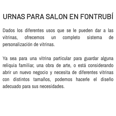
URNAS PARA SALON EN FONTRUBÍ
Dados los diferentes usos que se le pueden dar a las
vitrinas, ofrecemos un completo sistema de
personalización de vitrinas.
Ya sea para una vitrina particular para guardar alguna
reliquia familiar, una obra de arte, o está considerando
abrir un nuevo negocio y necesita de diferentes vitrinas
con distintos tamaños, podemos hacerle el diseño
adecuado para sus necesidades.