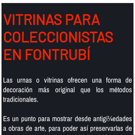
VITRINAS PARA
COLECCIONISTAS
EN FONTRUBÍ
Las urnas o vitrinas ofrecen una forma de
decoración más original que los métodos
tradicionales.
Es un punto para mostrar desde antigí¼edades
a obras de arte, para poder así­ preservarlas de