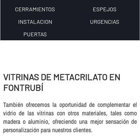
CERRAMIENTOS
ESPEJOS
INSTALACION
URGENCIAS
PUERTAS
VITRINAS DE METACRILATO EN
FONTRUBÍ
También ofrecemos la oportunidad de complementar el
vidrio de las vitrinas con otros materiales, tales como
madera o aluminio, ofreciendo una mejor sensación de
personalización para nuestros clientes.