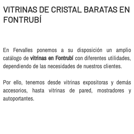
VITRINAS DE CRISTAL BARATAS EN
FONTRUBÍ
En Fervalles ponemos a su disposición un amplio
catálogo de
vitrinas en Fontrubí
con diferentes utilidades,
dependiendo de las necesidades de nuestros clientes.
Por ello, tenemos desde vitrinas expositoras y demás
accesorios, hasta vitrinas de pared, mostradores y
autoportantes.