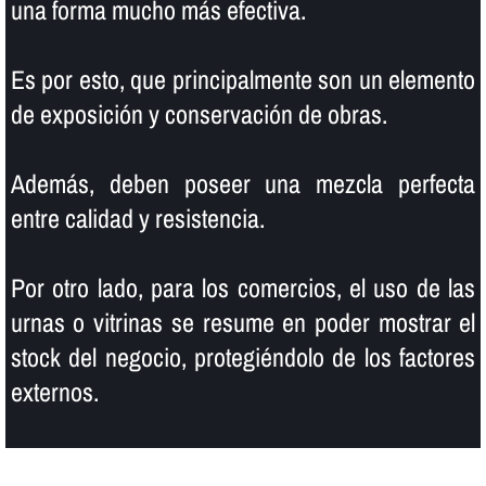
una forma mucho más efectiva.
Es por esto, que principalmente son un elemento
de exposición y conservación de obras.
Además, deben poseer una mezcla perfecta
entre calidad y resistencia.
Por otro lado, para los comercios, el uso de las
urnas o vitrinas se resume en poder mostrar el
stock del negocio, protegiéndolo de los factores
externos.