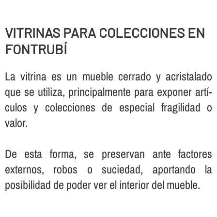
VITRINAS PARA COLECCIONES EN
FONTRUBÍ
La vitrina es un mueble cerrado y acristalado
que se utiliza, principalmente para exponer artí­
culos y colecciones de especial fragilidad o
valor.
De esta forma, se preservan ante factores
externos, robos o suciedad, aportando la
posibilidad de poder ver el interior del mueble.