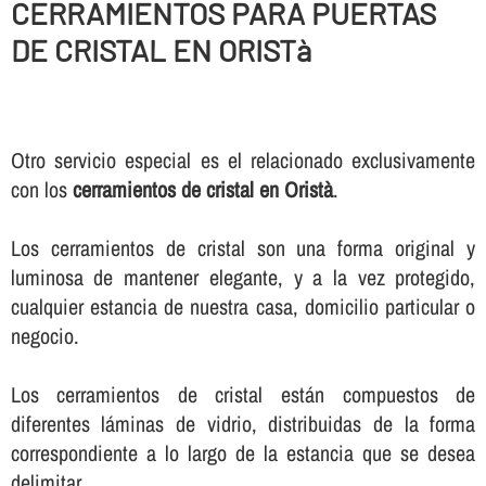
CERRAMIENTOS PARA PUERTAS
DE CRISTAL EN ORISTà
Otro servicio especial es el relacionado exclusivamente
con los
cerramientos de cristal en Oristà
.
Los cerramientos de cristal son una forma original y
luminosa de mantener elegante, y a la vez protegido,
cualquier estancia de nuestra casa, domicilio particular o
negocio.
Los cerramientos de cristal están compuestos de
diferentes láminas de vidrio, distribuidas de la forma
correspondiente a lo largo de la estancia que se desea
delimitar.