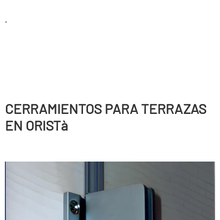
.
CERRAMIENTOS PARA TERRAZAS
EN ORISTà