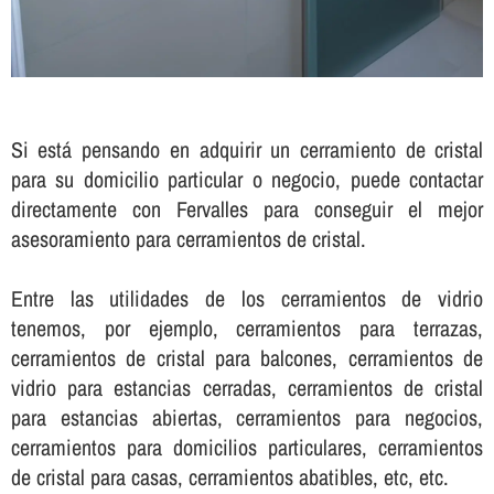
Si está pensando en adquirir un cerramiento de cristal
para su domicilio particular o negocio, puede contactar
directamente con Fervalles para conseguir el mejor
asesoramiento para cerramientos de cristal.
Entre las utilidades de los cerramientos de vidrio
tenemos, por ejemplo, cerramientos para terrazas,
cerramientos de cristal para balcones, cerramientos de
vidrio para estancias cerradas, cerramientos de cristal
para estancias abiertas, cerramientos para negocios,
cerramientos para domicilios particulares, cerramientos
de cristal para casas, cerramientos abatibles, etc, etc.