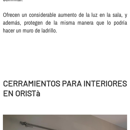
Ofrecen un considerable aumento de la luz en la sala, y
además, protegen de la misma manera que lo podrí­a
hacer un muro de ladrillo.
CERRAMIENTOS PARA INTERIORES
EN ORISTà