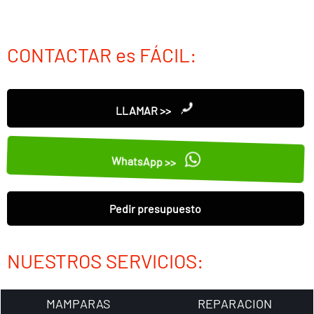
CONTACTAR es FÁCIL:
LLAMAR >>
WhatsApp >>
Pedir presupuesto
NUESTROS SERVICIOS:
MAMPARAS
REPARACION