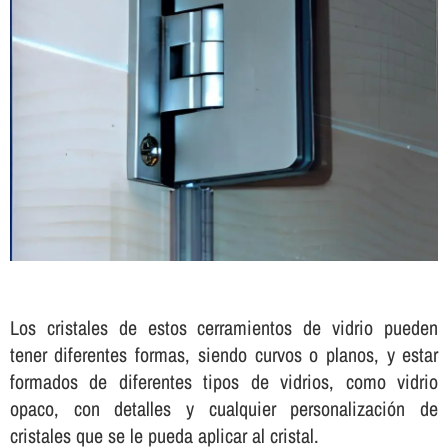
Los cristales de estos cerramientos de vidrio pueden
tener diferentes formas, siendo curvos o planos, y estar
formados de diferentes tipos de vidrios, como vidrio
opaco, con detalles y cualquier personalización de
cristales que se le pueda aplicar al cristal.