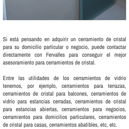
Si está pensando en adquirir un cerramiento de cristal
para su domicilio particular o negocio, puede contactar
directamente con Fervalles para conseguir el mejor
asesoramiento para cerramientos de cristal.
Entre las utilidades de los cerramientos de vidrio
tenemos, por ejemplo, cerramientos para terrazas,
cerramientos de cristal para balcones, cerramientos de
vidrio para estancias cerradas, cerramientos de cristal
para estancias abiertas, cerramientos para negocios,
cerramientos para domicilios particulares, cerramientos
de cristal para casas, cerramientos abatibles, etc, etc.