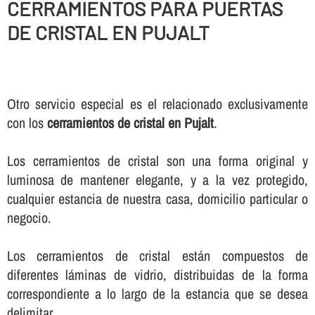
CERRAMIENTOS PARA PUERTAS
DE CRISTAL EN PUJALT
Otro servicio especial es el relacionado exclusivamente
con los
cerramientos de cristal en Pujalt
.
Los cerramientos de cristal son una forma original y
luminosa de mantener elegante, y a la vez protegido,
cualquier estancia de nuestra casa, domicilio particular o
negocio.
Los cerramientos de cristal están compuestos de
diferentes láminas de vidrio, distribuidas de la forma
correspondiente a lo largo de la estancia que se desea
delimitar.