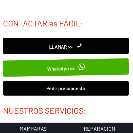
CONTACTAR es FÁCIL:
LLAMAR >>
WhatsApp >>
Pedir presupuesto
NUESTROS SERVICIOS:
MAMPARAS
REPARACION