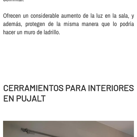
Ofrecen un considerable aumento de la luz en la sala, y
además, protegen de la misma manera que lo podrí­a
hacer un muro de ladrillo.
CERRAMIENTOS PARA INTERIORES
EN PUJALT