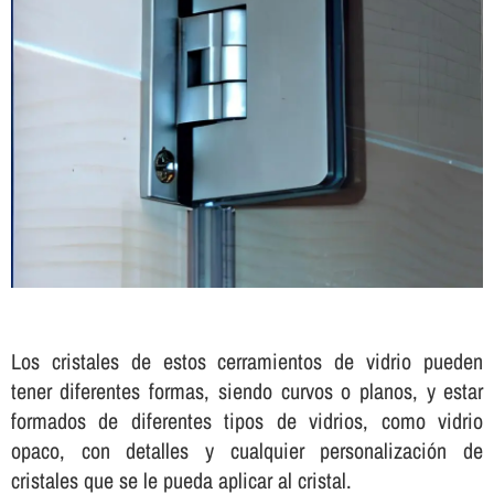
Los cristales de estos cerramientos de vidrio pueden
tener diferentes formas, siendo curvos o planos, y estar
formados de diferentes tipos de vidrios, como vidrio
opaco, con detalles y cualquier personalización de
cristales que se le pueda aplicar al cristal.