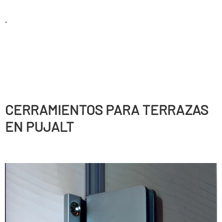
.
CERRAMIENTOS PARA TERRAZAS
EN PUJALT