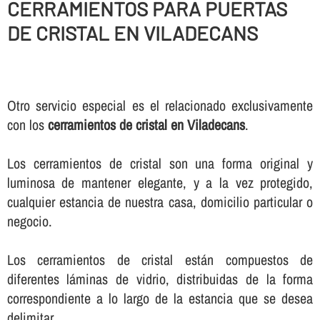
CERRAMIENTOS PARA PUERTAS
DE CRISTAL EN VILADECANS
Otro servicio especial es el relacionado exclusivamente
con los
cerramientos de cristal en Viladecans
.
Los cerramientos de cristal son una forma original y
luminosa de mantener elegante, y a la vez protegido,
cualquier estancia de nuestra casa, domicilio particular o
negocio.
Los cerramientos de cristal están compuestos de
diferentes láminas de vidrio, distribuidas de la forma
correspondiente a lo largo de la estancia que se desea
delimitar.