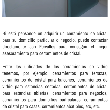
Si está pensando en adquirir un cerramiento de cristal
para su domicilio particular o negocio, puede contactar
directamente con Fervalles para conseguir el mejor
asesoramiento para cerramientos de cristal.
Entre las utilidades de los cerramientos de vidrio
tenemos, por ejemplo, cerramientos para terrazas,
cerramientos de cristal para balcones, cerramientos de
vidrio para estancias cerradas, cerramientos de cristal
para estancias abiertas, cerramientos para negocios,
cerramientos para domicilios particulares, cerramientos
de cristal para casas, cerramientos abatibles, etc, etc.