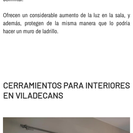
Ofrecen un considerable aumento de la luz en la sala, y
además, protegen de la misma manera que lo podrí­a
hacer un muro de ladrillo.
CERRAMIENTOS PARA INTERIORES
EN VILADECANS