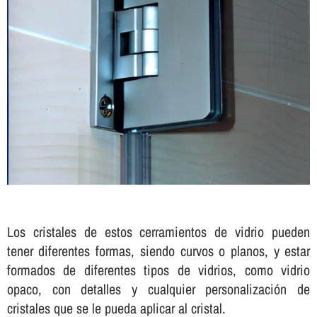
Los cristales de estos cerramientos de vidrio pueden
tener diferentes formas, siendo curvos o planos, y estar
formados de diferentes tipos de vidrios, como vidrio
opaco, con detalles y cualquier personalización de
cristales que se le pueda aplicar al cristal.