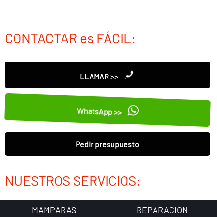
CONTACTAR es FÁCIL:
LLAMAR >>
WhatsApp >>
Pedir presupuesto
NUESTROS SERVICIOS:
MAMPARAS
REPARACION