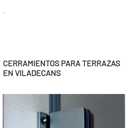
.
CERRAMIENTOS PARA TERRAZAS
EN VILADECANS