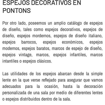
ESPEJOS DECORATIVOS EN
PONTONS
Por otro lado, poseemos un amplio catálogo de espejos
de diseño, tales como espejos decorativos, espejos de
diseño, espejos mordernos, espejos de diseño italiano,
espejos barrocos, espejos económicos, espejos
modernos, espejos baratos, marcos de espejo de diseño,
espejos vintage, marcos, espejos infantiles, marcos
intantiles o espejos clásicos.
Las utilidades de los espejos abarcan desde la simple
lente en la que verse reflejado para asegurar que vamos
adecuados para la ocasión, hasta la decoración
personalizada de una sala por medio de diferentes lentes
o espejos distribuidos dentro de la sala.