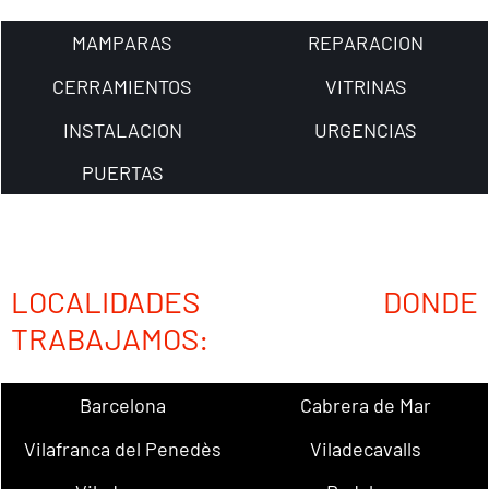
MAMPARAS
REPARACION
CERRAMIENTOS
VITRINAS
INSTALACION
URGENCIAS
PUERTAS
LOCALIDADES DONDE
TRABAJAMOS:
Barcelona
Cabrera de Mar
Vilafranca del Penedès
Viladecavalls