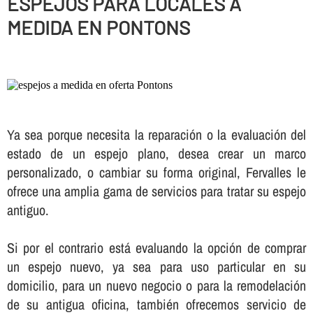
ESPEJOS PARA LOCALES A
MEDIDA EN PONTONS
Ya sea porque necesita la reparación o la evaluación del
estado de un espejo plano, desea crear un marco
personalizado, o cambiar su forma original, Fervalles le
ofrece una amplia gama de servicios para tratar su espejo
antiguo.
Si por el contrario está evaluando la opción de comprar
un espejo nuevo, ya sea para uso particular en su
domicilio, para un nuevo negocio o para la remodelación
de su antigua oficina, también ofrecemos servicio de