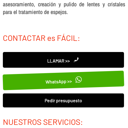
asesoramiento, creación y pulido de lentes y cristales
para el tratamiento de espejos.
CONTACTAR es FÁCIL:
LLAMAR >>
WhatsApp >>
Pedir presupuesto
NUESTROS SERVICIOS: