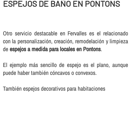
ESPEJOS DE BAÑO EN PONTONS
Otro servicio destacable en Fervalles es el relacionado
con la personalización, creación, remodelación y limpieza
de
espejos a medida para locales en Pontons
.
El ejemplo más sencillo de espejo es el plano, aunque
puede haber también cóncavos o convexos.
También espejos decorativos para habitaciones