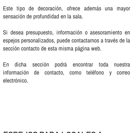
Este tipo de decoración, ofrece además una mayor
sensación de profundidad en la sala.
Si desea presupuesto, información o asesoramiento en
espejos personalizados, puede contactarnos a través de la
sección contacto de esta misma página web.
En dicha sección podrá encontrar toda nuestra
información de contacto, como teléfono y correo
electrónico.