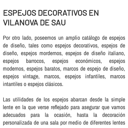
ESPEJOS DECORATIVOS EN
VILANOVA DE SAU
Por otro lado, poseemos un amplio catálogo de espejos
de diseño, tales como espejos decorativos, espejos de
diseño, espejos mordernos, espejos de diseño italiano,
espejos barrocos, espejos económicos, espejos
modernos, espejos baratos, marcos de espejo de diseño,
espejos vintage, marcos, espejos infantiles, marcos
intantiles o espejos clásicos.
Las utilidades de los espejos abarcan desde la simple
lente en la que verse reflejado para asegurar que vamos
adecuados para la ocasión, hasta la decoración
personalizada de una sala por medio de diferentes lentes