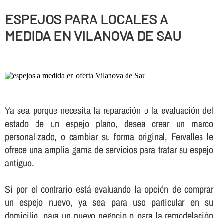
ESPEJOS PARA LOCALES A
MEDIDA EN VILANOVA DE SAU
Ya sea porque necesita la reparación o la evaluación del
estado de un espejo plano, desea crear un marco
personalizado, o cambiar su forma original, Fervalles le
ofrece una amplia gama de servicios para tratar su espejo
antiguo.
Si por el contrario está evaluando la opción de comprar
un espejo nuevo, ya sea para uso particular en su
domicilio, para un nuevo negocio o para la remodelación