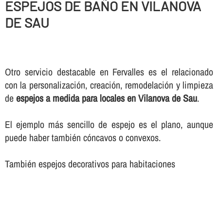
ESPEJOS DE BAÑO EN VILANOVA
DE SAU
Otro servicio destacable en Fervalles es el relacionado
con la personalización, creación, remodelación y limpieza
de
espejos a medida para locales en Vilanova de Sau
.
El ejemplo más sencillo de espejo es el plano, aunque
puede haber también cóncavos o convexos.
También espejos decorativos para habitaciones