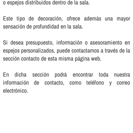
o espejos distribuidos dentro de la sala.
Este tipo de decoración, ofrece además una mayor
sensación de profundidad en la sala.
Si desea presupuesto, información o asesoramiento en
espejos personalizados, puede contactarnos a través de la
sección contacto de esta misma página web.
En dicha sección podrá encontrar toda nuestra
información de contacto, como teléfono y correo
electrónico.