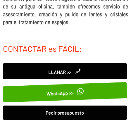
de su antigua oficina, también ofrecemos servicio de
asesoramiento, creación y pulido de lentes y cristales
para el tratamiento de espejos.
CONTACTAR es FÁCIL:
LLAMAR >>
WhatsApp >>
Pedir presupuesto