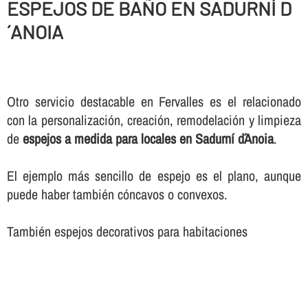
ESPEJOS DE BAÑO EN SADURNÍ D
´ANOIA
Otro servicio destacable en Fervalles es el relacionado
con la personalización, creación, remodelación y limpieza
de
espejos a medida para locales en Sadurní d´Anoia
.
El ejemplo más sencillo de espejo es el plano, aunque
puede haber también cóncavos o convexos.
También espejos decorativos para habitaciones