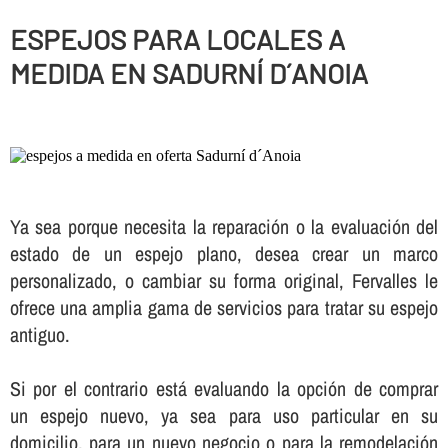
ESPEJOS PARA LOCALES A
MEDIDA EN SADURNÍ D´ANOIA
Ya sea porque necesita la reparación o la evaluación del
estado de un espejo plano, desea crear un marco
personalizado, o cambiar su forma original, Fervalles le
ofrece una amplia gama de servicios para tratar su espejo
antiguo.
Si por el contrario está evaluando la opción de comprar
un espejo nuevo, ya sea para uso particular en su
domicilio, para un nuevo negocio o para la remodelación