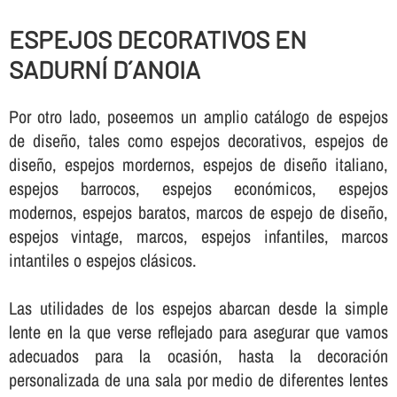
ESPEJOS DECORATIVOS EN
SADURNÍ D´ANOIA
Por otro lado, poseemos un amplio catálogo de espejos
de diseño, tales como espejos decorativos, espejos de
diseño, espejos mordernos, espejos de diseño italiano,
espejos barrocos, espejos económicos, espejos
modernos, espejos baratos, marcos de espejo de diseño,
espejos vintage, marcos, espejos infantiles, marcos
intantiles o espejos clásicos.
Las utilidades de los espejos abarcan desde la simple
lente en la que verse reflejado para asegurar que vamos
adecuados para la ocasión, hasta la decoración
personalizada de una sala por medio de diferentes lentes