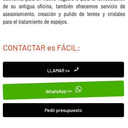
de su antigua oficina, también ofrecemos servicio de
asesoramiento, creación y pulido de lentes y cristales
para el tratamiento de espejos.
CONTACTAR es FÁCIL:
LLAMAR >>
WhatsApp >>
Pedir presupuesto