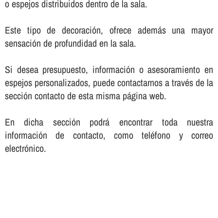
o espejos distribuidos dentro de la sala.
Este tipo de decoración, ofrece además una mayor
sensación de profundidad en la sala.
Si desea presupuesto, información o asesoramiento en
espejos personalizados, puede contactarnos a través de la
sección contacto de esta misma página web.
En dicha sección podrá encontrar toda nuestra
información de contacto, como teléfono y correo
electrónico.